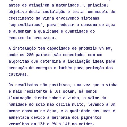
antes de atingirem a maturidade. O principal
objetivo desta instalação é testar um modelo de
crescimento da vinha envolvendo sistemas
‘agrivoltaicos’, para reduzir o consumo de água
e aumentar a qualidade e quantidade do
rendimento produzido.
A instalação tem capacidade de produzir 84 kW,
onde os 280 painéis são conectados com um
algoritmo que determina a inclinação ideal para
produção de energia e também para proteção das
culturas.
Os resultados são positivos, uma vez que a vinha
é mais resistente à luz solar, há menos
iluminação direta sobre a vinha, o valor da
humidade do solo não oscila muito, levando a um
menor consumo de água, e a qualidade das uvas é
aumentada devido à melhoria dos pigmentos
vermelhos em 13% e 9% a 14% na acidez.