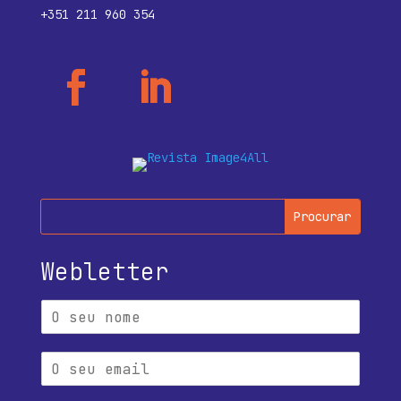
+351 211 960 354
Webletter