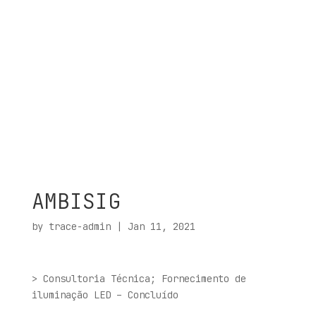
AMBISIG
by
trace-admin
|
Jan 11, 2021
> Consultoria Técnica; Fornecimento de
iluminação LED – Concluído