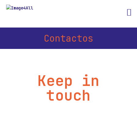
Contactos
Keep in
touch