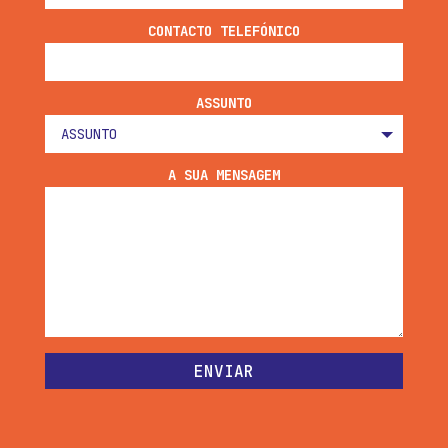
CONTACTO TELEFÓNICO
ASSUNTO
A SUA MENSAGEM
ENVIAR