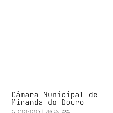
Câmara Municipal de
Miranda do Douro
by
trace-admin
|
Jan 15, 2021