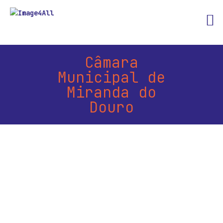
Câmara
Municipal de
Miranda do
Douro