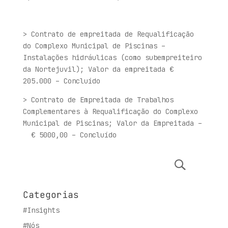
> Contrato de empreitada de Requalificação
do Complexo Municipal de Piscinas –
Instalações hidráulicas (como subempreiteiro
da Nortejuvil); Valor da empreitada €
205.000 – Concluído
> Contrato de Empreitada de Trabalhos
Complementares à Requalificação do Complexo
Municipal de Piscinas; Valor da Empreitada –
€ 5000,00 – Concluído
Categorias
#Insights
#Nós