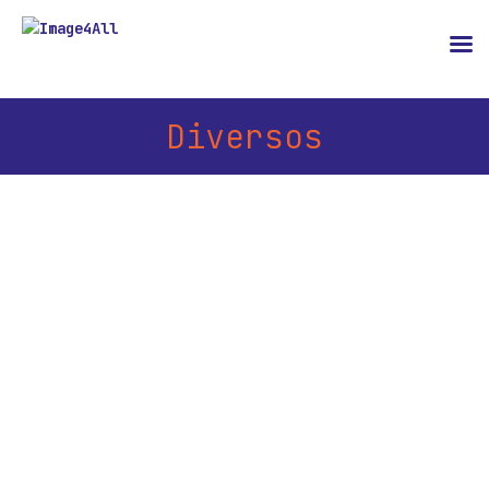
Diversos