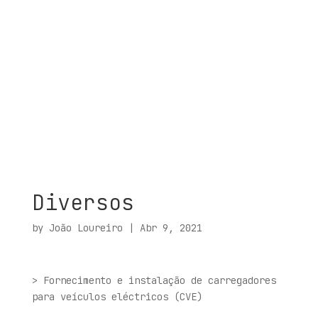
Diversos
by
João Loureiro
|
Abr 9, 2021
> Fornecimento e instalação de carregadores
para veículos eléctricos (CVE)