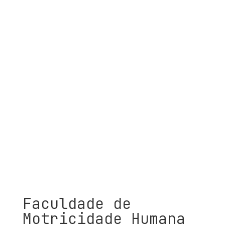
Faculdade de
Motricidade Humana