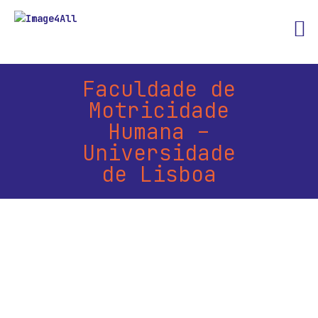
Faculdade de
Motricidade
Humana –
Universidade
de Lisboa