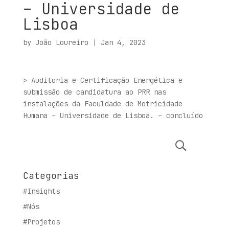
– Universidade de
Lisboa
by
João Loureiro
|
Jan 4, 2023
> Auditoria e Certificação Energética e
submissão de candidatura ao PRR nas
instalações da Faculdade de Motricidade
Humana – Universidade de Lisboa. – concluído
Categorias
#Insights
#Nós
#Projetos