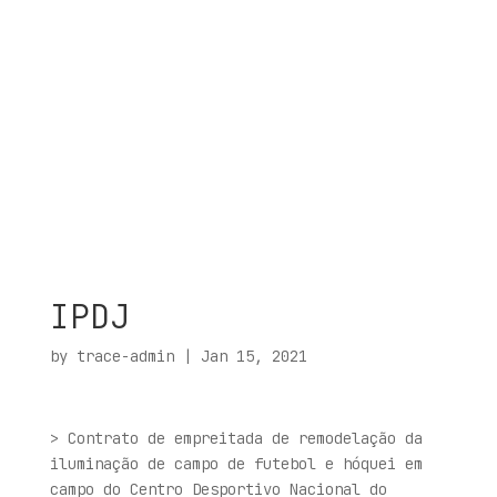
IPDJ
by
trace-admin
|
Jan 15, 2021
> Contrato de empreitada de remodelação da
iluminação de campo de futebol e hóquei em
campo do Centro Desportivo Nacional do