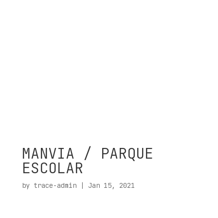
MANVIA / PARQUE
ESCOLAR
by
trace-admin
|
Jan 15, 2021