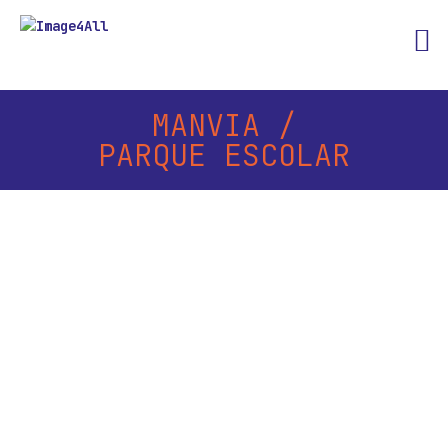
MANVIA /
PARQUE ESCOLAR