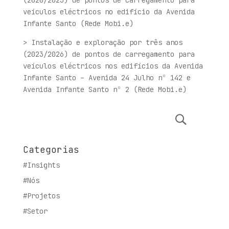
(2020/2023) de pontos de carregamento para
veículos eléctricos no edifício da Avenida
Infante Santo (Rede Mobi.e)
> Instalação e exploração por três anos
(2023/2026) de pontos de carregamento para
veículos eléctricos nos edifícios da Avenida
Infante Santo – Avenida 24 Julho nº 142 e
Avenida Infante Santo nº 2 (Rede Mobi.e)
Categorias
#Insights
#Nós
#Projetos
#Setor