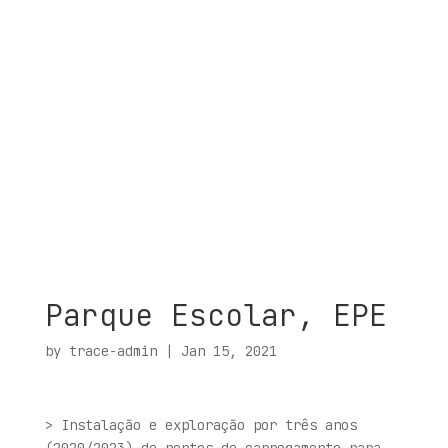
Parque Escolar, EPE
by
trace-admin
|
Jan 15, 2021
> Instalação e exploração por três anos