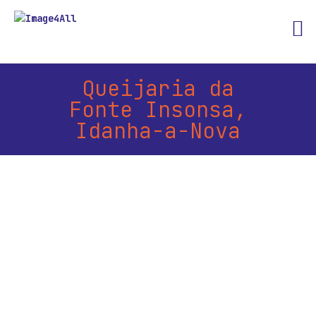
Queijaria da
Fonte Insonsa,
Idanha-a-Nova