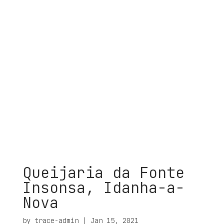
Queijaria da Fonte
Insonsa, Idanha-a-
Nova
by
trace-admin
|
Jan 15, 2021