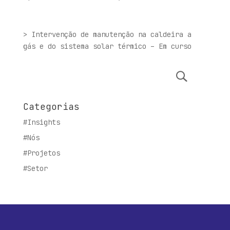
> Intervenção de manutenção na caldeira a
gás e do sistema solar térmico – Em curso
Categorias
#Insights
#Nós
#Projetos
#Setor