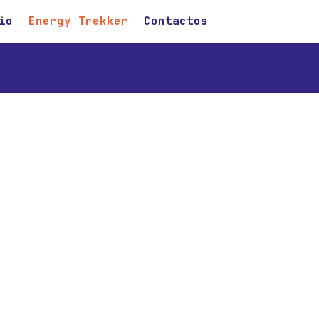
io
Energy Trekker
Contactos