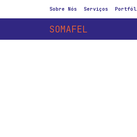
Sobre Nós
Serviços
Portfól
SOMAFEL