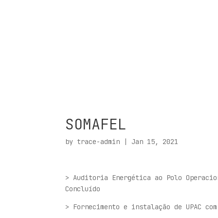
SOMAFEL
by
trace-admin
|
Jan 15, 2021
> Auditoria Energética ao Polo Operacio
Concluído
> Fornecimento e instalação de UPAC com