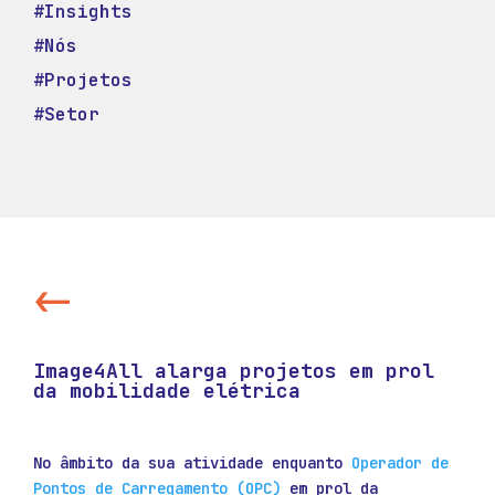
#Insights
#Nós
#Projetos
#Setor
<-
Image4All alarga projetos em prol
da mobilidade elétrica
No âmbito da sua atividade enquanto
Operador de
Pontos de Carregamento (OPC)
em prol da