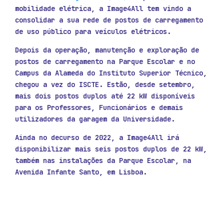
mobilidade elétrica, a Image4All tem vindo a
consolidar a sua rede de postos de carregamento
de uso público para veículos elétricos.
Depois da operação, manutenção e exploração de
postos de carregamento na Parque Escolar e no
Campus da Alameda do Instituto Superior Técnico,
chegou a vez do ISCTE. Estão, desde setembro,
mais dois postos duplos até 22 kW disponíveis
para os Professores, Funcionários e demais
utilizadores da garagem da Universidade.
Ainda no decurso de 2022, a Image4All irá
disponibilizar mais seis postos duplos de 22 kW,
também nas instalações da Parque Escolar, na
Avenida Infante Santo, em Lisboa.