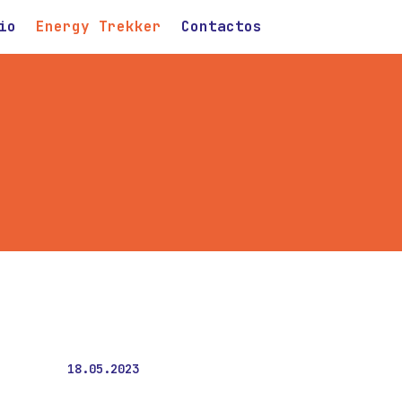
io
Energy Trekker
Contactos
18.05.2023