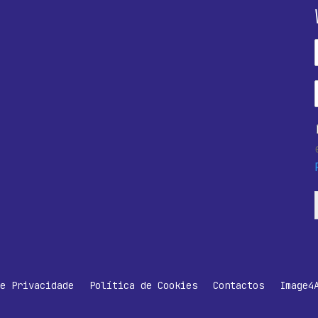
e Privacidade
Política de Cookies
Contactos
Image4