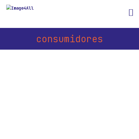
consumidores