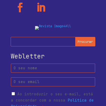
Webletter
Ao introduzir o seu e-mail, está
a concordar com a nossa
Política de