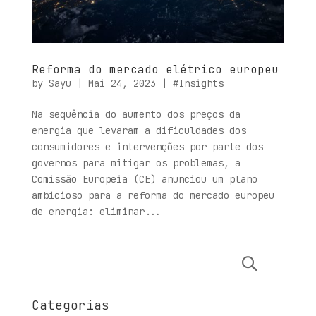
Reforma do mercado elétrico europeu
by
Sayu
|
Mai 24, 2023
|
#Insights
Na sequência do aumento dos preços da
energia que levaram a dificuldades dos
consumidores e intervenções por parte dos
governos para mitigar os problemas, a
Comissão Europeia (CE) anunciou um plano
ambicioso para a reforma do mercado europeu
de energia: eliminar...
Categorias