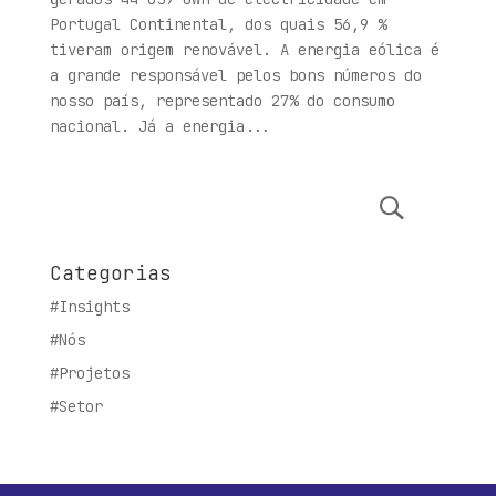
Portugal Continental, dos quais 56,9 %
tiveram origem renovável. A energia eólica é
a grande responsável pelos bons números do
nosso país, representado 27% do consumo
nacional. Já a energia...
Categorias
#Insights
#Nós
#Projetos
#Setor