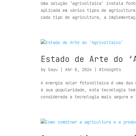
Uma solução ‘agrivoltaica’ instala font
aplicada em vários tipos de agricultura
cada tipo de agricultura, a implementaç
Estado de Arte do ‘
by
Sayu
|
Abr 8, 2024
|
#Insights
A energia solar fotovoltaica é uma das 
à sua popularidade, esta tecnologia tem
considerada a tecnologia mais segura e 