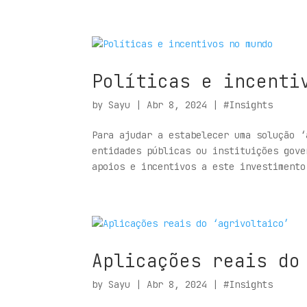
Políticas e incenti
by
Sayu
|
Abr 8, 2024
|
#Insights
Para ajudar a estabelecer uma solução ‘
entidades públicas ou instituições gove
apoios e incentivos a este investimento
Aplicações reais do
by
Sayu
|
Abr 8, 2024
|
#Insights