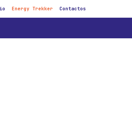
io
Energy Trekker
Contactos