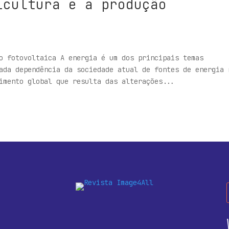
icultura e a produção
o fotovoltaica A energia é um dos principais temas
ada dependência da sociedade atual de fontes de energia 
imento global que resulta das alterações...