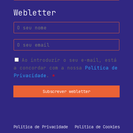
Webletter
Ao introduzir o seu e-mail, está
a concordar com a nossa
Política de
Privacidade
.
*
Subscrever webletter
Política de Privacidade
Política de Cookies