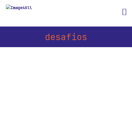
desafios