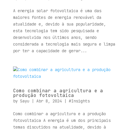
A energia solar fotovoltaica é uma das
maiores fontes de energia renovável da
atualidade e, devido à sua popularidade,
esta tecnologia tem sido pesquisada e
desenvolvida nos últimos anos, sendo
considerada a tecnologia mais segura e limpa
por ter a capacidade de gerar...
Como combinar a agricultura e a
produção fotovoltaica
by
Sayu
|
Abr 8, 2024
|
#Insights
Como combinar a agricultura e a produção
fotovoltaica A energia é um dos principais
temas discutidos na atualidade, devido à