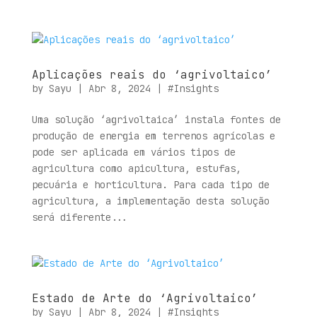
Aplicações reais do ‘agrivoltaico’
by
Sayu
|
Abr 8, 2024
|
#Insights
Uma solução ‘agrivoltaica’ instala fontes de
produção de energia em terrenos agrícolas e
pode ser aplicada em vários tipos de
agricultura como apicultura, estufas,
pecuária e horticultura. Para cada tipo de
agricultura, a implementação desta solução
será diferente...
Estado de Arte do ‘Agrivoltaico’
by
Sayu
|
Abr 8, 2024
|
#Insights