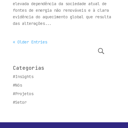
elevada dependência da sociedade atual de
fontes de energia não renováveis e à clara
evidência do aquecimento global que resulta
das alterações...
« Older Entries
Categorias
#Insights
#Nós
#Projetos
#Setor